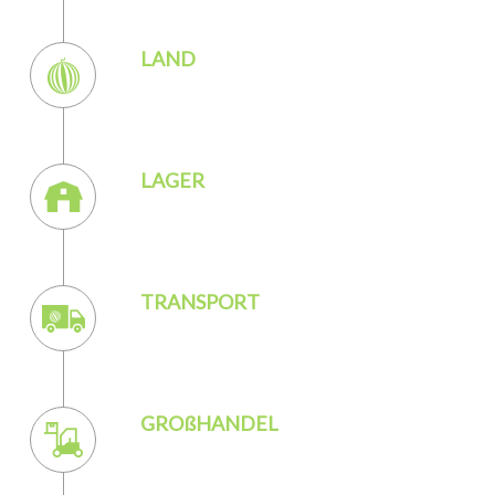
LAND
LAGER
TRANSPORT
GROßHANDEL