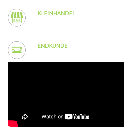
KLEINHANDEL
ENDKUNDE