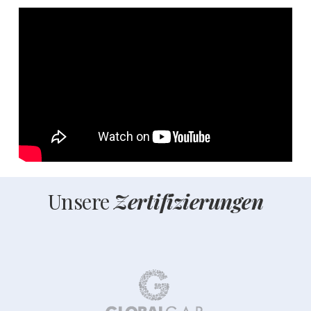
Unsere
Zertifizierungen