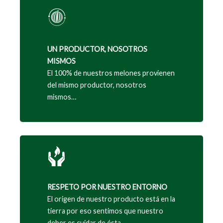
UN PRODUCTOR, NOSOTROS
MISMOS
El 100% de nuestros melones provienen
del mismo productor, nosotros
mismos…
RESPETO POR NUESTRO ENTORNO
El origen de nuestro producto está en la
tierra por eso sentimos que nuestro
deber es cuidar de ésta…