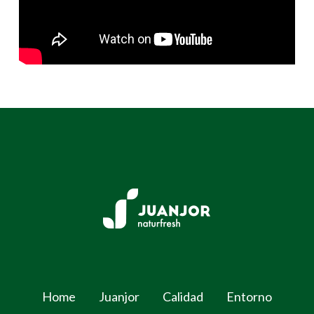
Home
Juanjor
Calidad
Entorno