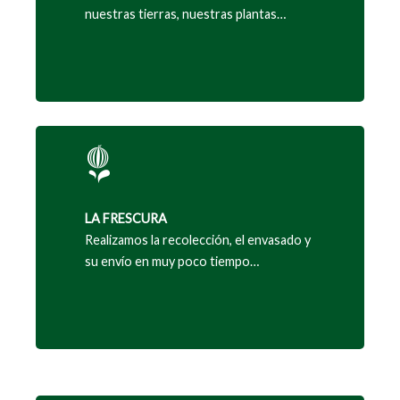
nuestras tierras, nuestras plantas…
LA FRESCURA
Realizamos la recolección, el envasado y
su envío en muy poco tiempo…