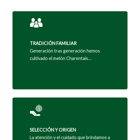
TRADICIÓN FAMILIAR
Generación tras generación hemos
cultivado el melón Charentais…
SELECCIÓN Y ORIGEN
La atención y el cuidado que brindamos a