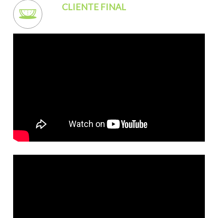
CLIENTE FINAL