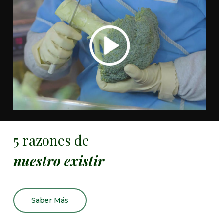
5 razones de
nuestro existir
Saber Más