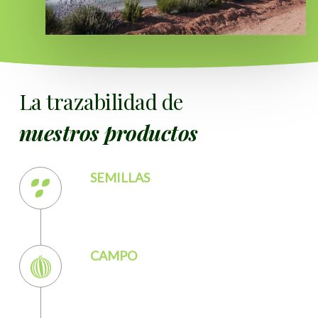
La trazabilidad de
nuestros productos
SEMILLAS
CAMPO