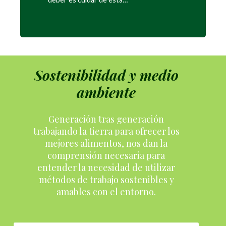
Sostenibilidad y medio
ambiente
Generación tras generación
trabajando la tierra para ofrecer los
mejores alimentos, nos dan la
comprensión necesaria para
entender la necesidad de utilizar
métodos de trabajo sostenibles y
amables con el entorno.