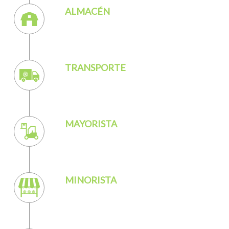
ALMACÉN
TRANSPORTE
MAYORISTA
MINORISTA