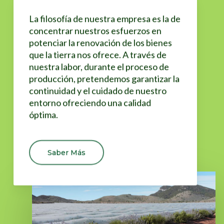
La filosofía de nuestra empresa es la de
concentrar nuestros esfuerzos en
potenciar la renovación de los bienes
que la tierra nos ofrece. A través de
nuestra labor, durante el proceso de
producción, pretendemos garantizar la
continuidad y el cuidado de nuestro
entorno ofreciendo una calidad
óptima.
Saber Más