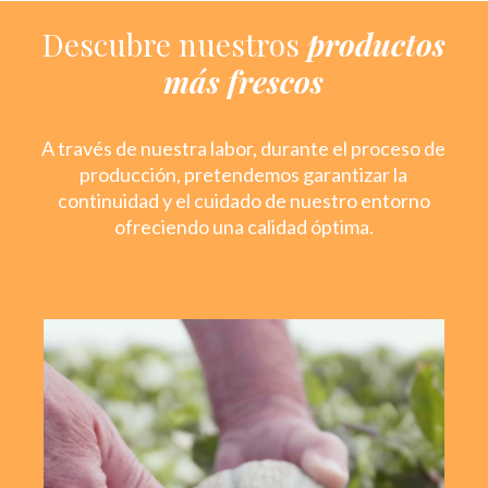
Descubre nuestros
productos
más frescos
A través de nuestra labor, durante el proceso de
producción, pretendemos garantizar la
continuidad y el cuidado de nuestro entorno
ofreciendo una calidad óptima.
Saber Más