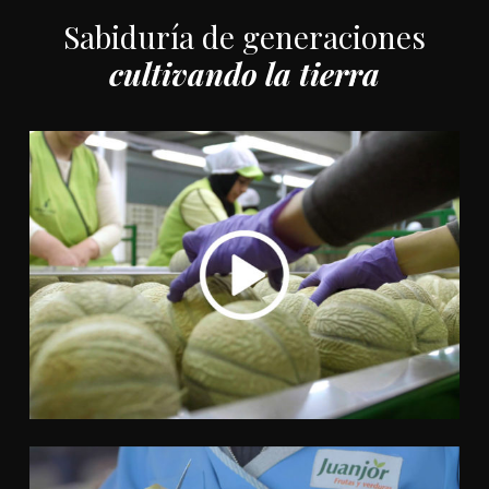
Sabiduría de generaciones
cultivando la tierra