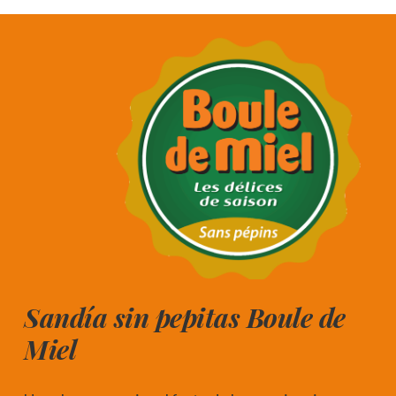
Sandía sin pepitas Boule de
Miel