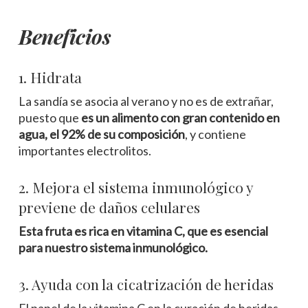
Beneficios
1. Hidrata
La sandía se asocia al verano y no es de extrañar,
puesto que
es un alimento con gran contenido en
agua, el 92% de su composición
, y contiene
importantes electrolitos.
2. Mejora el sistema inmunológico y
previene de daños celulares
Esta fruta es rica en vitamina C, que es esencial
para nuestro sistema inmunológico.
3. Ayuda con la cicatrización de heridas